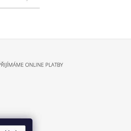
PŘIJÍMÁME ONLINE PLATBY