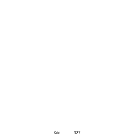
Kód
327